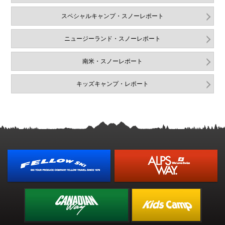
スペシャルキャンプ・スノーレポート
ニュージーランド・スノーレポート
南米・スノーレポート
キッズキャンプ・レポート