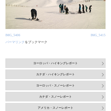
IMG_5406
IMG_5415
パーマリンク
をブックマーク
ヨーロッパ・ハイキングレポート
カナダ・ハイキングレポート
ヨーロッパ・スノーレポート
カナダ・スノーレポート
アメリカ・スノーレポート