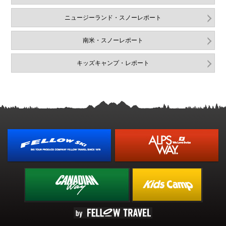
ニュージーランド・スノーレポート
南米・スノーレポート
キッズキャンプ・レポート