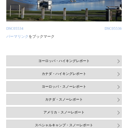
DSC05534
DSC05536
パーマリンク
をブックマーク
ヨーロッパ・ハイキングレポート
カナダ・ハイキングレポート
ヨーロッパ・スノーレポート
カナダ・スノーレポート
アメリカ・スノーレポート
スペシャルキャンプ・スノーレポート