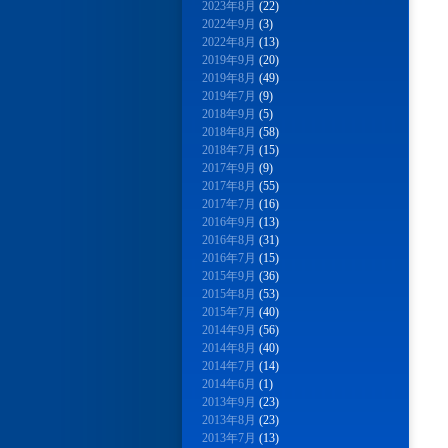
2023年8月
(22)
2022年9月
(3)
2022年8月
(13)
2019年9月
(20)
2019年8月
(49)
2019年7月
(9)
2018年9月
(5)
2018年8月
(58)
2018年7月
(15)
2017年9月
(9)
2017年8月
(55)
2017年7月
(16)
2016年9月
(13)
2016年8月
(31)
2016年7月
(15)
2015年9月
(36)
2015年8月
(53)
2015年7月
(40)
2014年9月
(56)
2014年8月
(40)
2014年7月
(14)
2014年6月
(1)
2013年9月
(23)
2013年8月
(23)
2013年7月
(13)