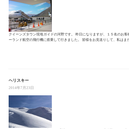
クイーンズタウン現地ガイドの河野です。 昨日になりますが、１５名のお客様
ーランド航空の飛行機に搭乗して行きました。 皆様をお見送りして、私はま
ヘリスキー
2014年7月23日