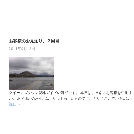
お客様のお見送り、？回目
2014年9月13日
クイーンズタウン現地ガイドの河野です。 本日は、８名のお客様を空港ま
か。 お客様とのお別れは、いつも寂しいものです。 ということで、今日は（
読む
→