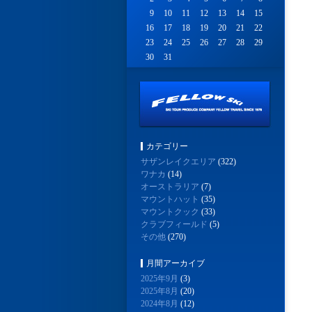
9
10
11
12
13
14
15
16
17
18
19
20
21
22
23
24
25
26
27
28
29
30
31
カテゴリー
サザンレイクエリア
(322)
ワナカ
(14)
オーストラリア
(7)
マウントハット
(35)
マウントクック
(33)
クラブフィールド
(5)
その他
(270)
月間アーカイブ
2025年9月
(3)
2025年8月
(20)
2024年8月
(12)