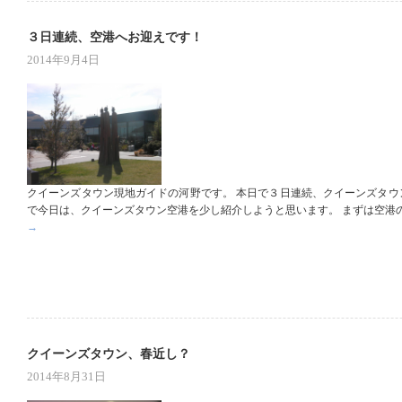
３日連続、空港へお迎えです！
2014年9月4日
クイーンズタウン現地ガイドの河野です。 本日で３日連続、クイーンズタウ
で今日は、クイーンズタウン空港を少し紹介しようと思います。 まずは空港の
→
クイーンズタウン、春近し？
2014年8月31日