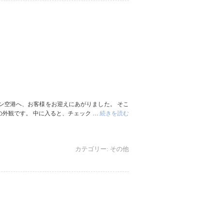
ン空港へ、お客様をお迎えにあがりました。 そこ
外観です。 中に入ると、チェック …
続きを読む
カテゴリー:
その他