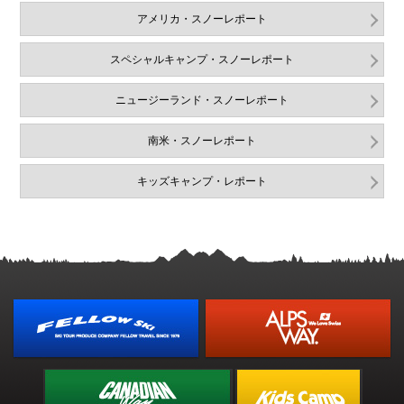
アメリカ・スノーレポート
スペシャルキャンプ・スノーレポート
ニュージーランド・スノーレポート
南米・スノーレポート
キッズキャンプ・レポート