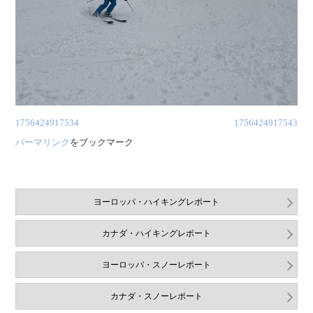
1756424917534
1756424917543
パーマリンク
をブックマーク
ヨーロッパ・ハイキングレポート
カナダ・ハイキングレポート
ヨーロッパ・スノーレポート
カナダ・スノーレポート