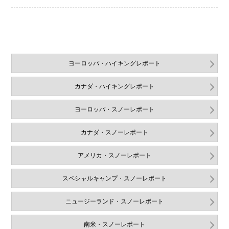
ヨーロッパ・ハイキングレポート
カナダ・ハイキングレポート
ヨーロッパ・スノーレポート
カナダ・スノーレポート
アメリカ・スノーレポート
スペシャルキャンプ・スノーレポート
ニュージーランド・スノーレポート
南米・スノーレポート