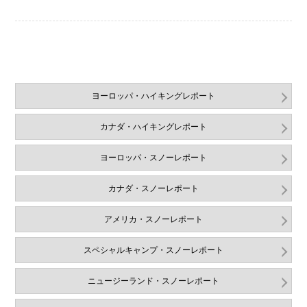
ヨーロッパ・ハイキングレポート
カナダ・ハイキングレポート
ヨーロッパ・スノーレポート
カナダ・スノーレポート
アメリカ・スノーレポート
スペシャルキャンプ・スノーレポート
ニュージーランド・スノーレポート