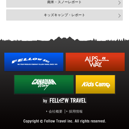
南米・スノーレポート
キッズキャンプ・レポート
会社概要
採用情報