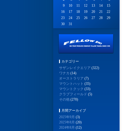
9
10
11
12
13
14
15
16
17
18
19
20
21
22
23
24
25
26
27
28
29
30
31
カテゴリー
サザンレイクエリア
(322)
ワナカ
(14)
オーストラリア
(7)
マウントハット
(35)
マウントクック
(33)
クラブフィールド
(5)
その他
(270)
月間アーカイブ
2025年9月
(3)
2025年8月
(20)
2024年8月
(12)