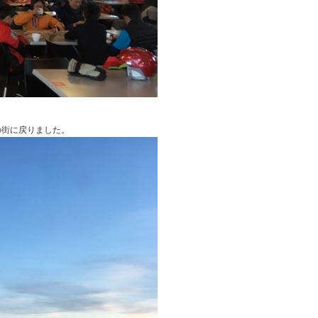
の街に戻りました。