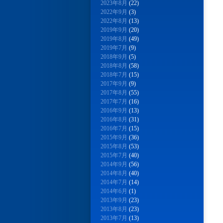
2023年8月
(22)
2022年9月
(3)
2022年8月
(13)
2019年9月
(20)
2019年8月
(49)
2019年7月
(9)
2018年9月
(5)
2018年8月
(58)
2018年7月
(15)
2017年9月
(9)
2017年8月
(55)
2017年7月
(16)
2016年9月
(13)
2016年8月
(31)
2016年7月
(15)
2015年9月
(36)
2015年8月
(53)
2015年7月
(40)
2014年9月
(56)
2014年8月
(40)
2014年7月
(14)
2014年6月
(1)
2013年9月
(23)
2013年8月
(23)
2013年7月
(13)