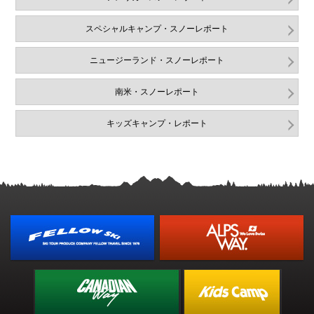
スペシャルキャンプ・スノーレポート
ニュージーランド・スノーレポート
南米・スノーレポート
キッズキャンプ・レポート