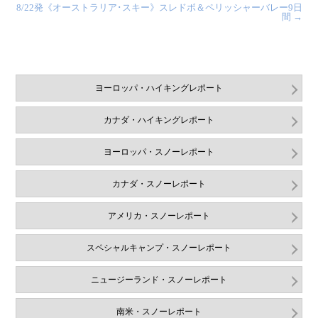
8/22発《オーストラリア･スキー》スレドボ＆ペリッシャーバレー9日
間
→
ヨーロッパ・ハイキングレポート
カナダ・ハイキングレポート
ヨーロッパ・スノーレポート
カナダ・スノーレポート
アメリカ・スノーレポート
スペシャルキャンプ・スノーレポート
ニュージーランド・スノーレポート
南米・スノーレポート