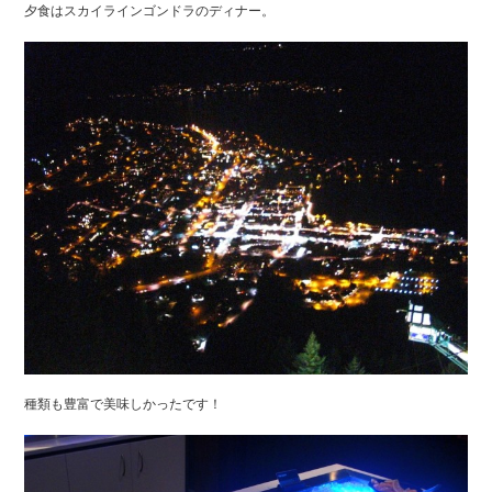
夕食はスカイラインゴンドラのディナー。
種類も豊富で美味しかったです！