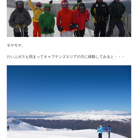
モヤモヤ。
だいぶガスも弱まってキャプテンズエリアの方に移動してみると・・・