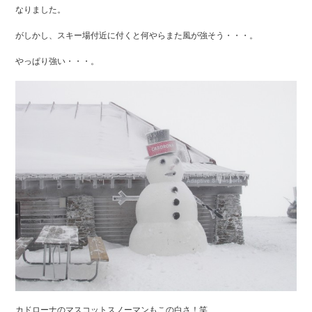
なりました。
がしかし、スキー場付近に付くと何やらまた風が強そう・・・。
やっぱり強い・・・。
カドローナのマスコットスノーマンもこの白さ！笑