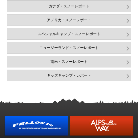
カナダ・スノーレポート
アメリカ・スノーレポート
スペシャルキャンプ・スノーレポート
ニュージーランド・スノーレポート
南米・スノーレポート
キッズキャンプ・レポート