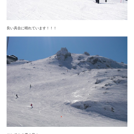
良い具合に晴れています！！！