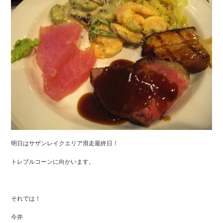
明日はサザンレイクエリア滑走最終日！
トレブルコーンに向かいます。
それでは！
今井